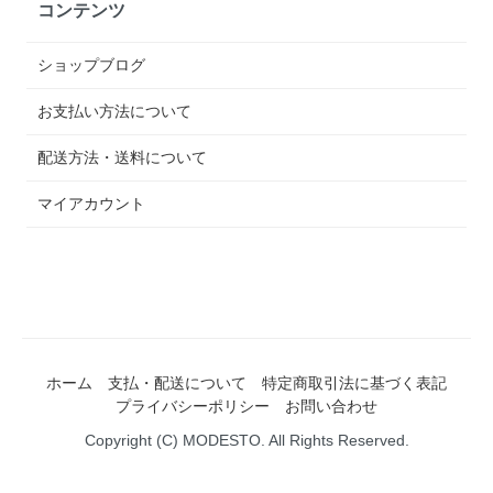
コンテンツ
ショップブログ
お支払い方法について
配送方法・送料について
マイアカウント
ホーム
支払・配送について
特定商取引法に基づく表記
プライバシーポリシー
お問い合わせ
Copyright (C) MODESTO. All Rights Reserved.