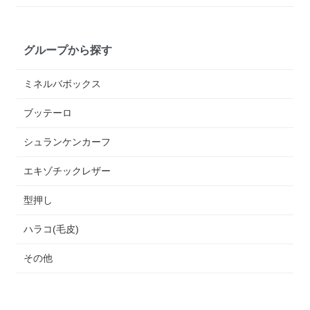
グループから探す
ミネルバボックス
ブッテーロ
シュランケンカーフ
エキゾチックレザー
型押し
ハラコ(毛皮)
その他