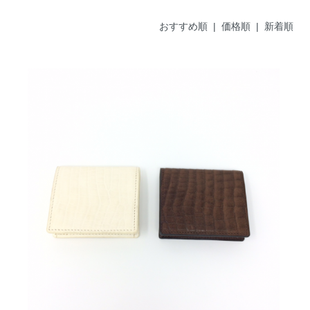
おすすめ順
| 価格順 |
新着順