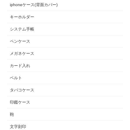
iphoneケース(背面カバー)
キーホルダー
システム手帳
ペンケース
メガネケース
カード入れ
ベルト
タバコケース
印鑑ケース
鞄
文字刻印