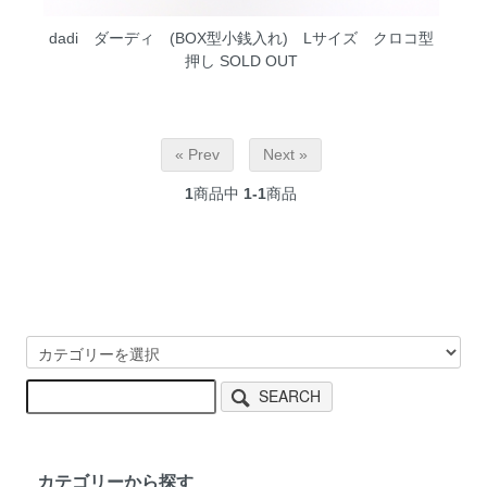
dadi ダーディ (BOX型小銭入れ) Lサイズ クロコ型
押し
SOLD OUT
« Prev
Next »
1
商品中
1-1
商品
SEARCH
カテゴリーから探す