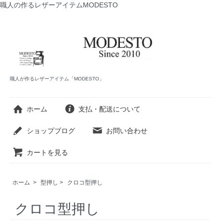
職人の作るレザーアイテムMODESTO
職人が作るレザーアイテム「MODESTO」
ホーム
支払・配送について
ショップブログ
お問い合わせ
カートを見る
ホーム
>
型押し
>
クロコ型押し
クロコ型押し