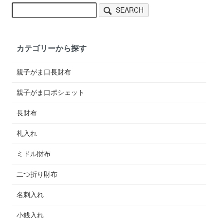
SEARCH
カテゴリーから探す
親子がま口長財布
親子がま口ポシェット
長財布
札入れ
ミドル財布
二つ折り財布
名刺入れ
小銭入れ