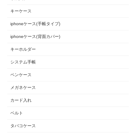
キーケース
iphoneケース(手帳タイプ)
iphoneケース(背面カバー)
キーホルダー
システム手帳
ペンケース
メガネケース
カード入れ
ベルト
タバコケース