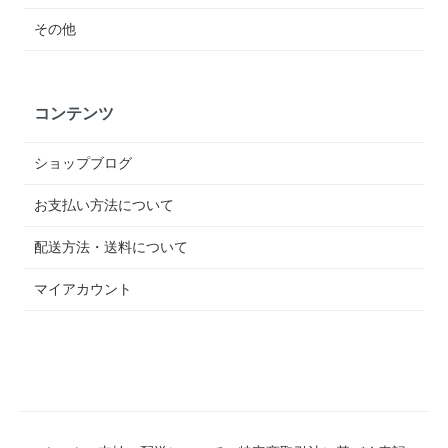
その他
コンテンツ
ショップブログ
お支払い方法について
配送方法・送料について
マイアカウント