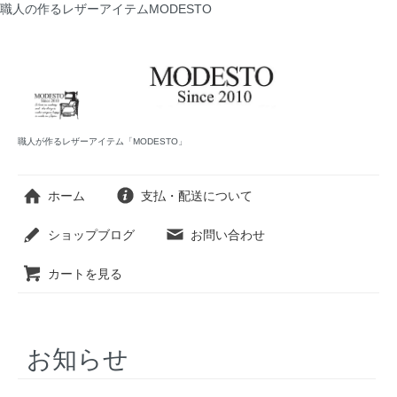
職人の作るレザーアイテムMODESTO
職人が作るレザーアイテム「MODESTO」
ホーム
支払・配送について
ショップブログ
お問い合わせ
カートを見る
お知らせ