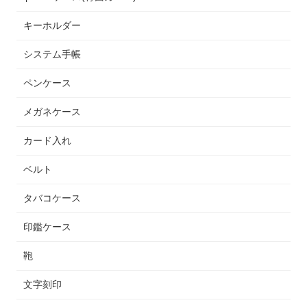
キーホルダー
システム手帳
ペンケース
メガネケース
カード入れ
ベルト
タバコケース
印鑑ケース
鞄
文字刻印