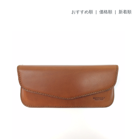
おすすめ順 |
価格順
|
新着順