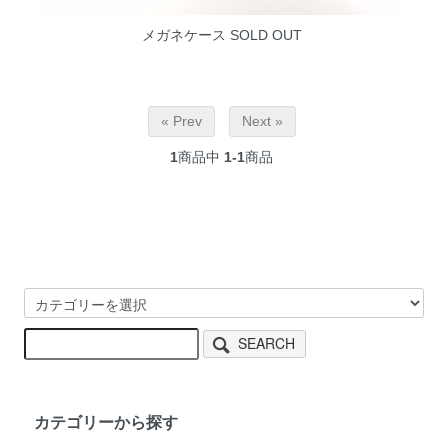
メガネケース
SOLD OUT
« Prev
Next »
1
商品中
1-1
商品
SEARCH
カテゴリーから探す