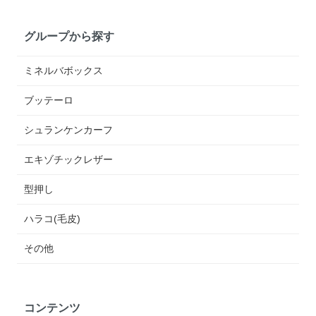
グループから探す
ミネルバボックス
ブッテーロ
シュランケンカーフ
エキゾチックレザー
型押し
ハラコ(毛皮)
その他
コンテンツ