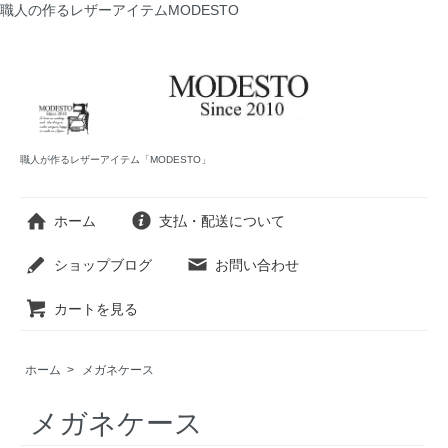
職人の作るレザーアイテムMODESTO
職人が作るレザーアイテム「MODESTO」
ホーム
支払・配送について
ショップブログ
お問い合わせ
カートを見る
ホーム
>
メガネケース
メガネケース